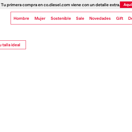
 Tu primera compra en co.diesel.com viene con un detalle extra.
Aquí
Hombre
Mujer
Sostenible
Novedades
Gift
Sale
D
 talla ideal