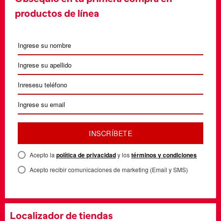
productos de línea
INSCRÍBETE
Acepto la
política de privacidad
y los
términos y condiciones
Acepto recibir comunicaciones de marketing (Email y SMS)
Localizador de tiendas