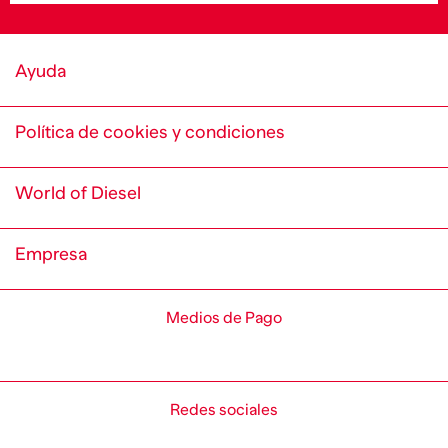
Ayuda
Política de cookies y condiciones
World of Diesel
Empresa
Medios de Pago
Redes sociales