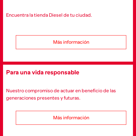
Encuentra la tienda Diesel de tu ciudad.
Más información
Para una vida responsable
Nuestro compromiso de actuar en beneficio de las
generaciones presentes y futuras.
Más información