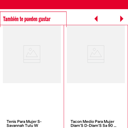
También te pueden gustar
Tenis Para Mujer S-
Tacon Medio Para Mujer 
Savannah Tulu W
Diam'S D-Diam'S Sa 90 