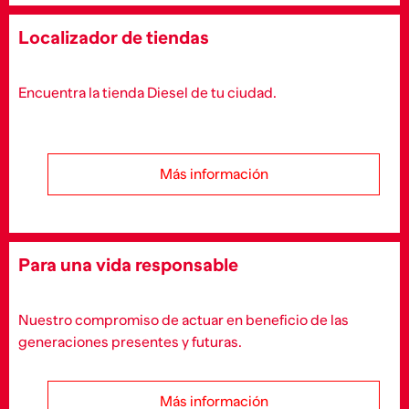
Localizador de tiendas
Encuentra la tienda Diesel de tu ciudad.
Más información
Para una vida responsable
Nuestro compromiso de actuar en beneficio de las
generaciones presentes y futuras.
Más información