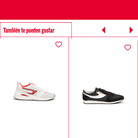
También te pueden gustar