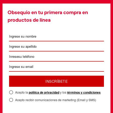
Obsequio en tu primera compra en
productos de línea
INSCRÍBETE
Acepto la
política de privacidad
y los
términos y condiciones
Acepto recibir comunicaciones de marketing (Email y SMS)