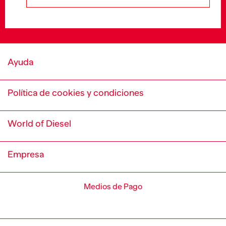
Ayuda
Política de cookies y condiciones
World of Diesel
Empresa
Medios de Pago