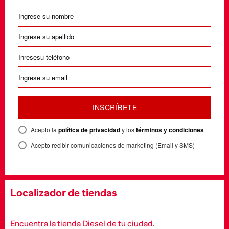
INSCRÍBETE
Acepto la
política de privacidad
y los
términos y condiciones
Acepto recibir comunicaciones de marketing (Email y SMS)
Localizador de tiendas
Encuentra la tienda Diesel de tu ciudad.