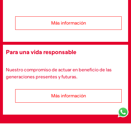
Más información
Para una vida responsable
Nuestro compromiso de actuar en beneficio de las
generaciones presentes y futuras.
Más información