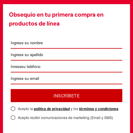
Obsequio en tu primera compra en
productos de línea
INSCRÍBETE
Acepto la
política de privacidad
y los
términos y condiciones
Acepto recibir comunicaciones de marketing (Email y SMS)