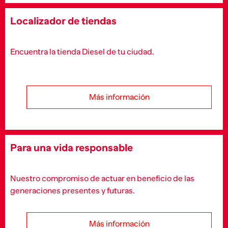
Localizador de tiendas
Encuentra la tienda Diesel de tu ciudad.
Más información
Para una vida responsable
Nuestro compromiso de actuar en beneficio de las
generaciones presentes y futuras.
Más información