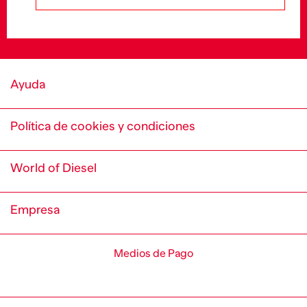
Ayuda
Política de cookies y condiciones
World of Diesel
Empresa
Medios de Pago