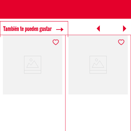
También te pueden gustar