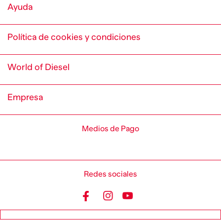
Ayuda
Política de cookies y condiciones
World of Diesel
Empresa
Medios de Pago
Redes sociales