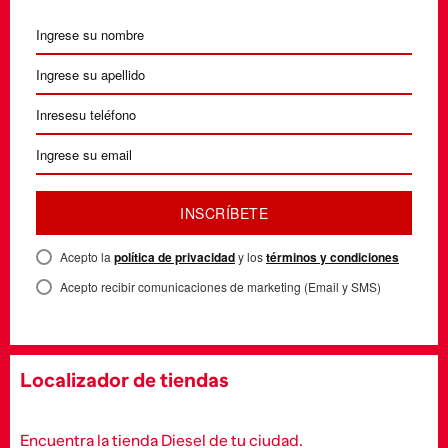
INSCRÍBETE
Acepto la
política de privacidad
y los
términos y condiciones
Acepto recibir comunicaciones de marketing (Email y SMS)
Localizador de tiendas
Encuentra la tienda Diesel de tu ciudad.