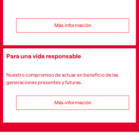
Más información
Para una vida responsable
Nuestro compromiso de actuar en beneficio de las
generaciones presentes y futuras.
Más información