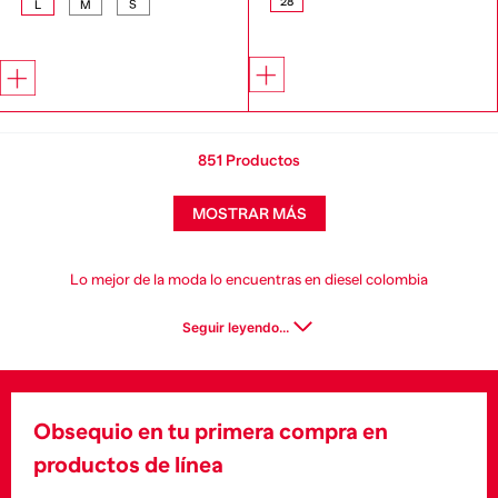
28
L
M
S
851
Productos
MOSTRAR MÁS
Lo mejor de la moda lo encuentras en diesel colombia
Seguir leyendo...
Obsequio en tu primera compra en
productos de línea