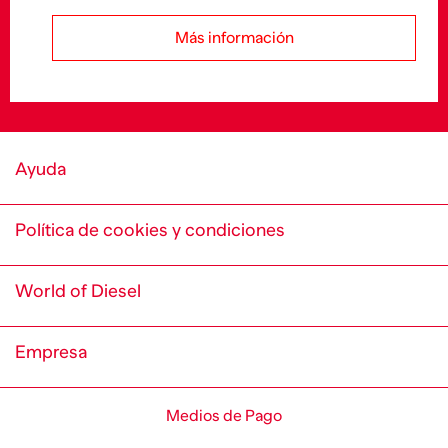
Más información
Ayuda
Política de cookies y condiciones
World of Diesel
Empresa
Medios de Pago