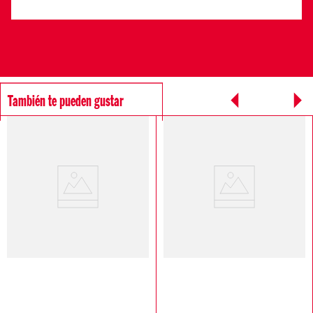
También te pueden gustar