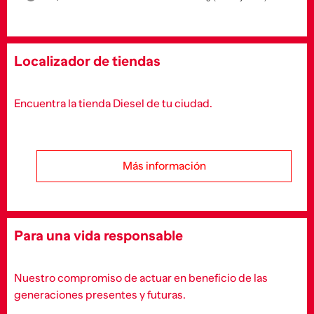
Localizador de tiendas
Encuentra la tienda Diesel de tu ciudad.
Más información
Para una vida responsable
Nuestro compromiso de actuar en beneficio de las
generaciones presentes y futuras.