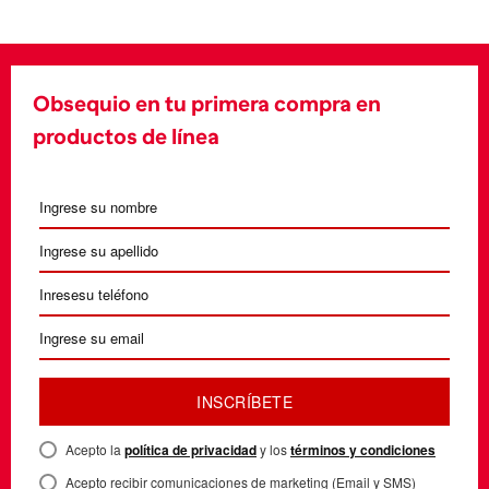
Obsequio en tu primera compra en
productos de línea
INSCRÍBETE
Acepto la
política de privacidad
y los
términos y condiciones
Acepto recibir comunicaciones de marketing (Email y SMS)