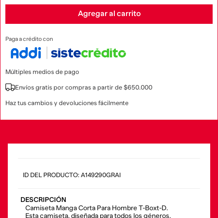
Agregar al carrito
Paga a crédito con
Múltiples medios de pago
Envíos gratis por compras a partir de $650.000
Haz tus cambios y devoluciones fácilmente
:
A149290GRAI
DESCRIPCIÓN
Camiseta Manga Corta Para Hombre T-Boxt-D.
Esta camiseta, diseñada para todos los géneros,