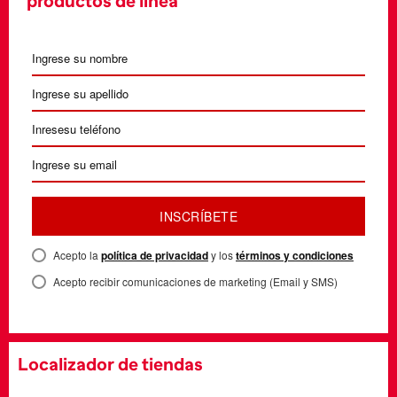
productos de línea
INSCRÍBETE
Acepto la
política de privacidad
y los
términos y condiciones
Acepto recibir comunicaciones de marketing (Email y SMS)
Localizador de tiendas