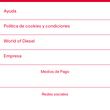
Ayuda
Política de cookies y condiciones
World of Diesel
Empresa
Medios de Pago
Redes sociales