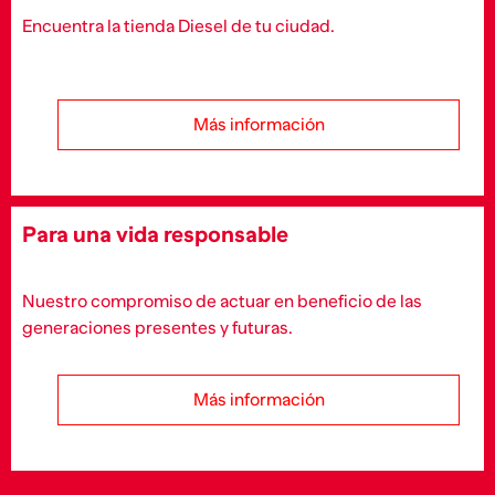
Encuentra la tienda Diesel de tu ciudad.
Más información
Para una vida responsable
Nuestro compromiso de actuar en beneficio de las
generaciones presentes y futuras.
Más información