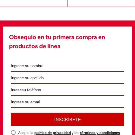
Obsequio en tu primera compra en
productos de línea
INSCRÍBETE
Acepto la
política de privacidad
y los
términos y condiciones