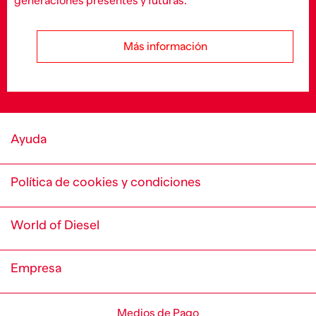
generaciones presentes y futuras.
Más información
Ayuda
Política de cookies y condiciones
World of Diesel
Empresa
Medios de Pago