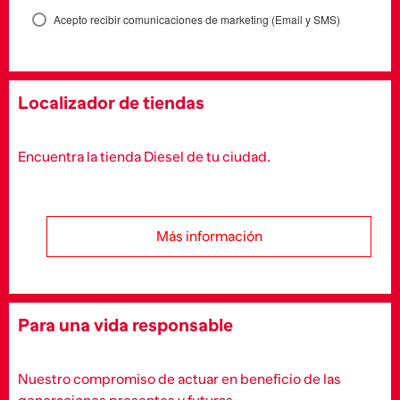
Acepto recibir comunicaciones de marketing (Email y SMS)
Localizador de tiendas
Encuentra la tienda Diesel de tu ciudad.
Más información
Para una vida responsable
Nuestro compromiso de actuar en beneficio de las