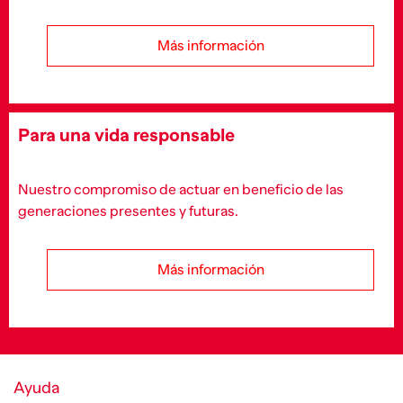
Más información
Para una vida responsable
Nuestro compromiso de actuar en beneficio de las
generaciones presentes y futuras.
Más información
Ayuda