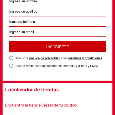
INSCRÍBETE
Acepto la
política de privacidad
y los
términos y condiciones
Acepto recibir comunicaciones de marketing (Email y SMS)
Localizador de tiendas
Encuentra la tienda Diesel de tu ciudad.