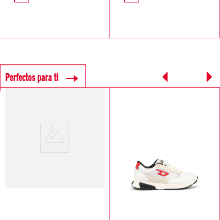
Perfectos para ti