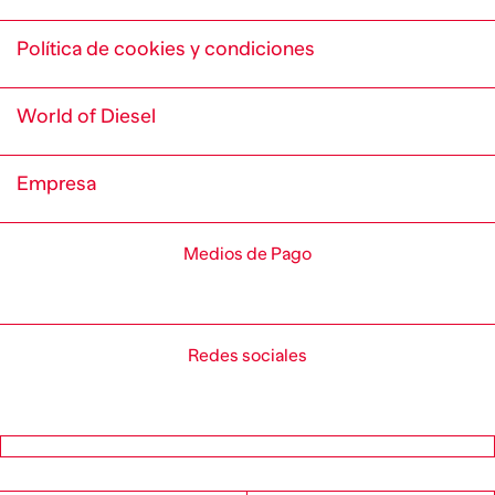
Política de cookies y condiciones
World of Diesel
Empresa
Medios de Pago
Redes sociales