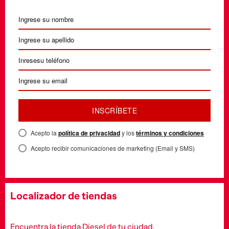
INSCRÍBETE
Acepto la
política de privacidad
y los
términos y condiciones
Acepto recibir comunicaciones de marketing (Email y SMS)
Localizador de tiendas
Encuentra la tienda Diesel de tu ciudad.