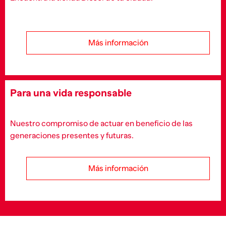
Más información
Para una vida responsable
Nuestro compromiso de actuar en beneficio de las
generaciones presentes y futuras.
Más información