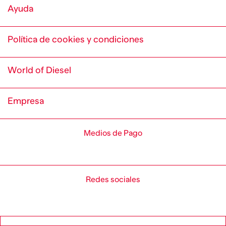
Ayuda
Política de cookies y condiciones
World of Diesel
Empresa
Medios de Pago
Redes sociales