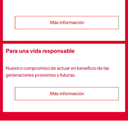
Más información
Para una vida responsable
Nuestro compromiso de actuar en beneficio de las
generaciones presentes y futuras.
Más información