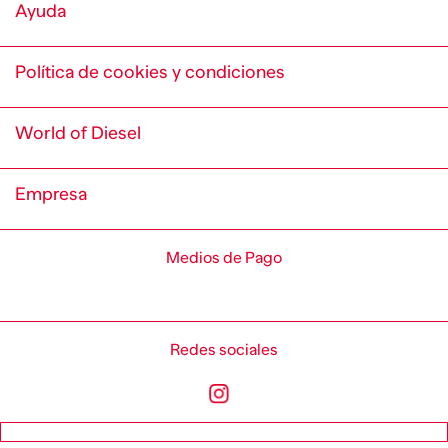
Ayuda
Política de cookies y condiciones
World of Diesel
Empresa
Medios de Pago
Redes sociales