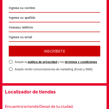
INSCRÍBETE
Acepto la
política de privacidad
y los
términos y condiciones
Acepto recibir comunicaciones de marketing (Email y SMS)
Localizador de tiendas
Encuentra la tienda Diesel de tu ciudad.