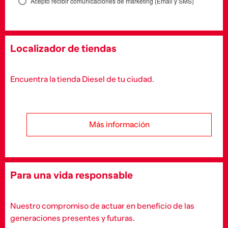
Acepto recibir comunicaciones de marketing (Email y SMS)
Localizador de tiendas
Encuentra la tienda Diesel de tu ciudad.
Más información
Para una vida responsable
Nuestro compromiso de actuar en beneficio de las
generaciones presentes y futuras.