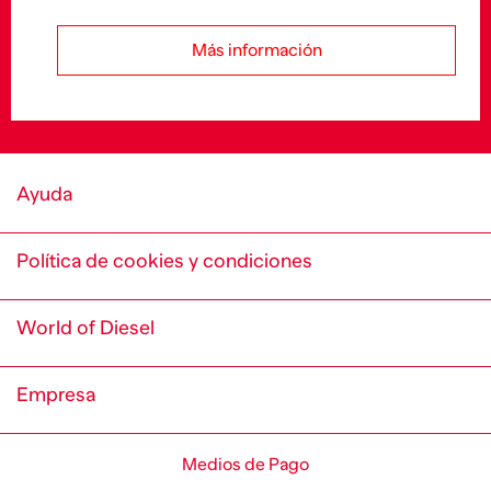
Más información
Ayuda
Política de cookies y condiciones
World of Diesel
Empresa
Medios de Pago