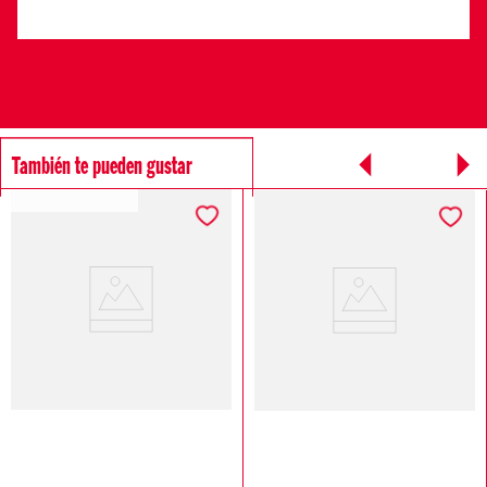
También te pueden gustar
SOSTENIBLE DIESEL