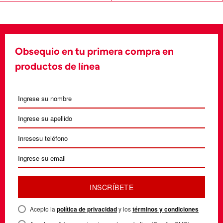
Obsequio en tu primera compra en
productos de línea
INSCRÍBETE
Acepto la
política de privacidad
y los
términos y condiciones