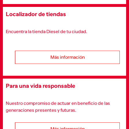
Localizador de tiendas
Encuentra la tienda Diesel de tu ciudad.
Más información
Para una vida responsable
Nuestro compromiso de actuar en beneficio de las
generaciones presentes y futuras.