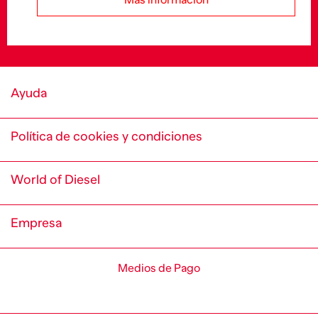
Más información
Ayuda
Política de cookies y condiciones
World of Diesel
Empresa
Medios de Pago