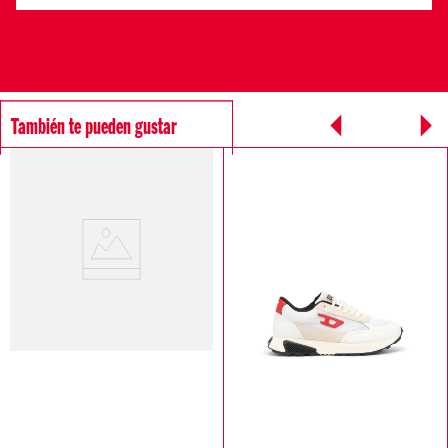
También te pueden gustar