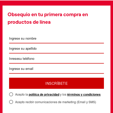
Obsequio en tu primera compra en
productos de línea
INSCRÍBETE
Acepto la
política de privacidad
y los
términos y condiciones
Acepto recibir comunicaciones de marketing (Email y SMS)