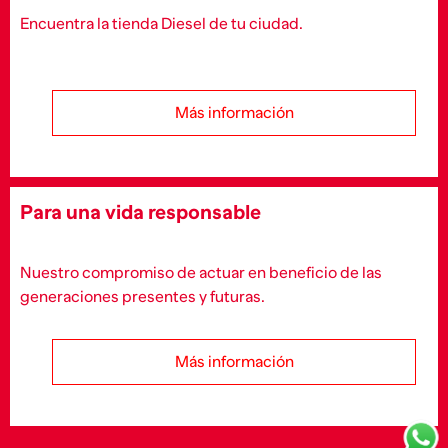
Encuentra la tienda Diesel de tu ciudad.
Más información
Para una vida responsable
Nuestro compromiso de actuar en beneficio de las
generaciones presentes y futuras.
Más información