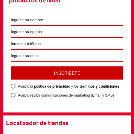
productos de línea
INSCRÍBETE
Acepto la
política de privacidad
y los
términos y condiciones
Acepto recibir comunicaciones de marketing (Email y SMS)
Localizador de tiendas